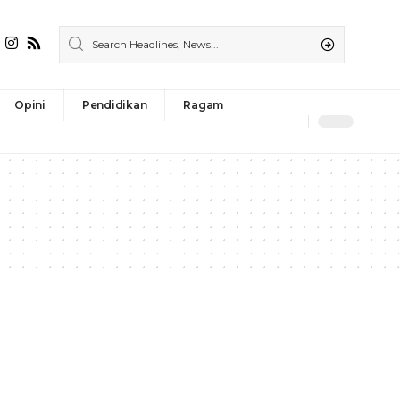
Opini
Pendidikan
Ragam