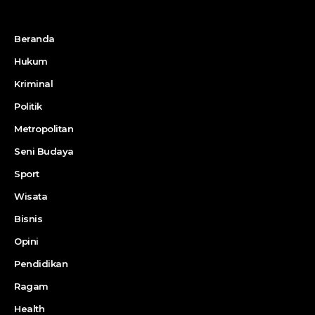
Beranda
Hukum
Kriminal
Politik
Metropolitan
Seni Budaya
Sport
Wisata
Bisnis
Opini
Pendidikan
Ragam
Health