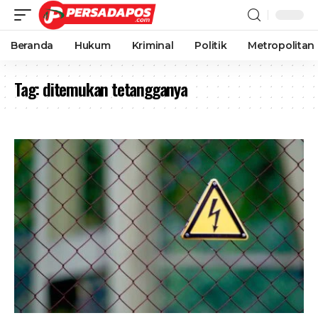
Beranda
Hukum
Kriminal
Politik
Metropolitan
Tag:
ditemukan tetangganya