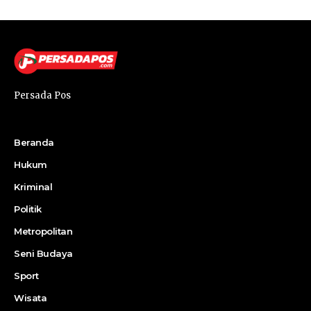
Persada Pos
Beranda
Hukum
Kriminal
Politik
Metropolitan
Seni Budaya
Sport
Wisata