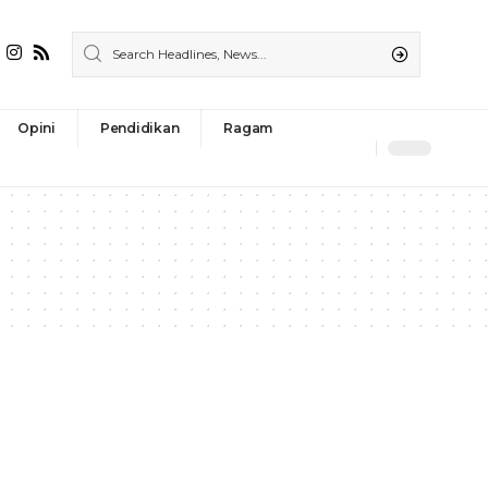
Opini
Pendidikan
Ragam