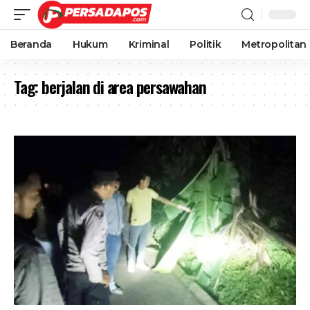
Beranda
Hukum
Kriminal
Politik
Metropolitan
Tag:
berjalan di area persawahan