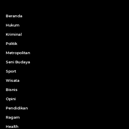
Beranda
Hukum
Kriminal
Politik
Metropolitan
Seni Budaya
Sport
Wisata
Bisnis
Opini
Pendidikan
Ragam
Health