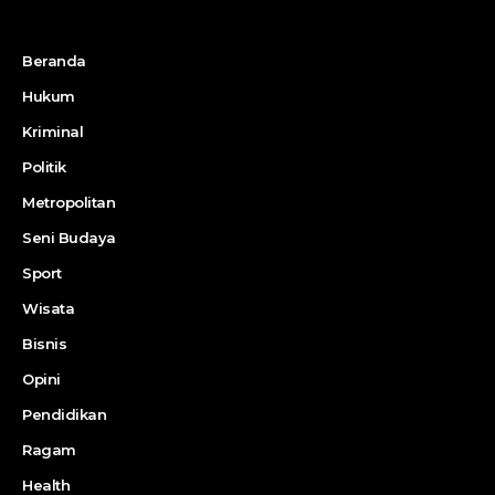
Beranda
Hukum
Kriminal
Politik
Metropolitan
Seni Budaya
Sport
Wisata
Bisnis
Opini
Pendidikan
Ragam
Health