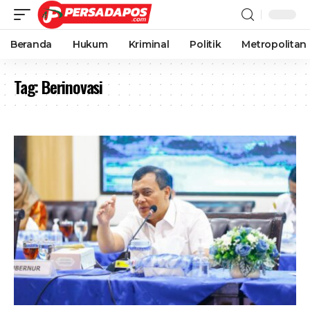
Beranda
Hukum
Kriminal
Politik
Metropolitan
Tag:
Berinovasi