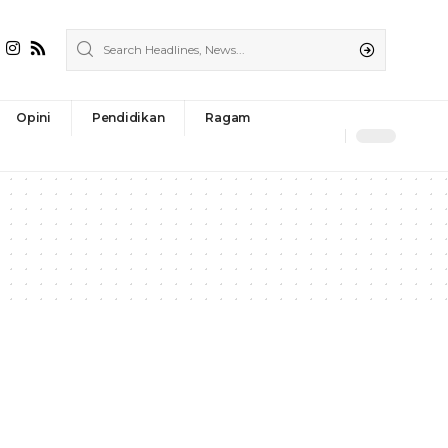
Opini
Pendidikan
Ragam