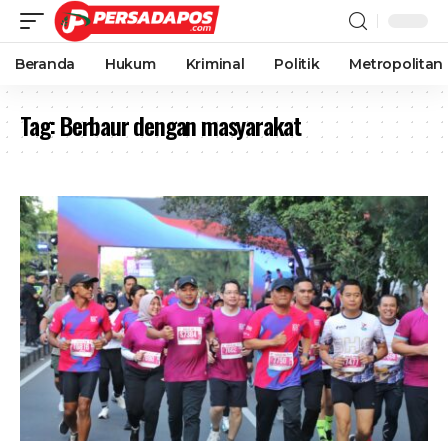
Beranda
Hukum
Kriminal
Politik
Metropolitan
Tag:
Berbaur dengan masyarakat