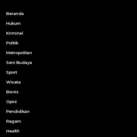
Beranda
Hukum
Kriminal
Politik
Metropolitan
Seni Budaya
Sport
Wisata
Bisnis
Opini
Pendidikan
Ragam
Health