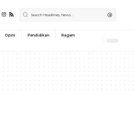
Opini
Pendidikan
Ragam