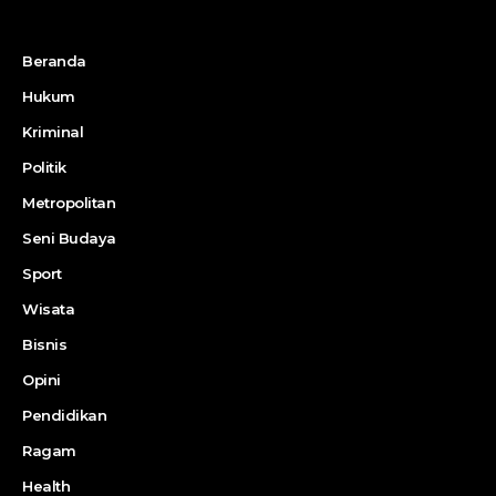
Beranda
Hukum
Kriminal
Politik
Metropolitan
Seni Budaya
Sport
Wisata
Bisnis
Opini
Pendidikan
Ragam
Health