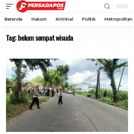
Beranda
Hukum
Kriminal
Politik
Metropolitan
Tag:
belum sempat wisuda