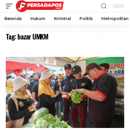
Beranda
Hukum
Kriminal
Politik
Metropolitan
Tag:
bazar UMKM