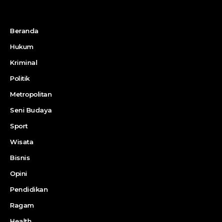
Beranda
Hukum
Kriminal
Politik
Metropolitan
Seni Budaya
Sport
Wisata
Bisnis
Opini
Pendidikan
Ragam
Health