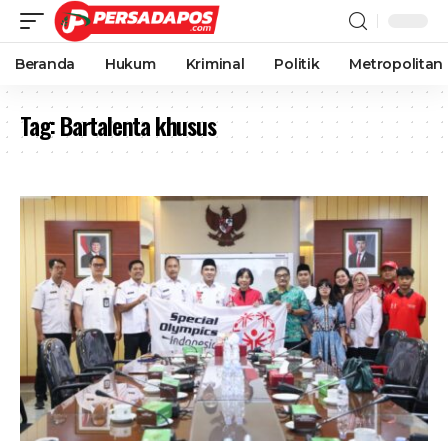
Beranda
Hukum
Kriminal
Politik
Metropolitan
Tag:
Bartalenta khusus