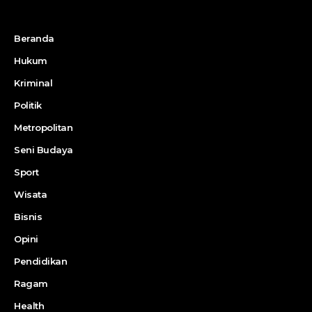
Beranda
Hukum
Kriminal
Politik
Metropolitan
Seni Budaya
Sport
Wisata
Bisnis
Opini
Pendidikan
Ragam
Health