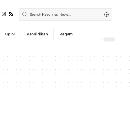
Opini
Pendidikan
Ragam