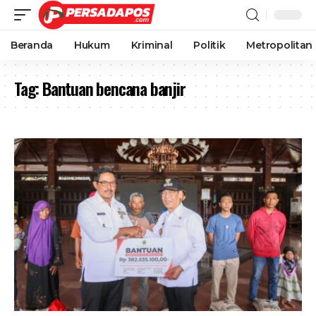
Beranda
Hukum
Kriminal
Politik
Metropolitan
Tag:
Bantuan bencana banjir