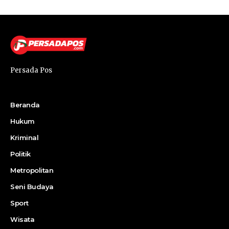
Persada Pos
Beranda
Hukum
Kriminal
Politik
Metropolitan
Seni Budaya
Sport
Wisata