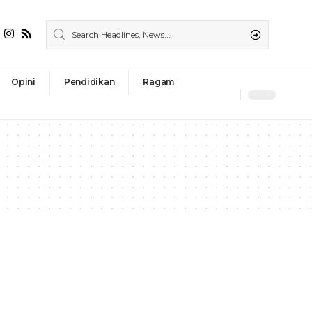
Opini
Pendidikan
Ragam