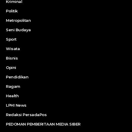
Kriminal
Politik
Metropolitan
Seni Budaya
Sport
Wisata
Bisnis
Opini
Pendidikan
Ragam
Health
LPHI News
Redaksi PersadaPos
PEDOMAN PEMBERITAAN MEDIA SIBER