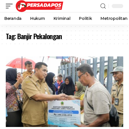
Beranda
Hukum
Kriminal
Politik
Metropolitan
Tag:
Banjir Pekalongan