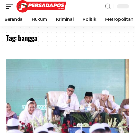
Beranda
Hukum
Kriminal
Politik
Metropolitan
Tag:
bangga