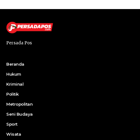
Persada Pos
Beranda
Hukum
Kriminal
Politik
Metropolitan
Seni Budaya
Sport
Wisata