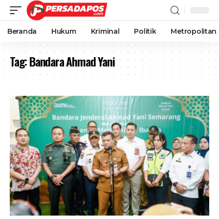
Beranda
Hukum
Kriminal
Politik
Metropolitan
Tag:
Bandara Ahmad Yani