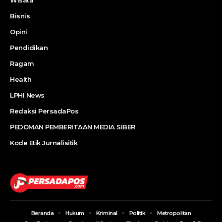
Bisnis
Opini
Pendidikan
Ragam
Health
LPHI News
Redaksi PersadaPos
PEDOMAN PEMBERITAAN MEDIA SIBER
Kode Etik Jurnalisitik
Beranda
Hukum
Kriminal
Politik
Metropolitan