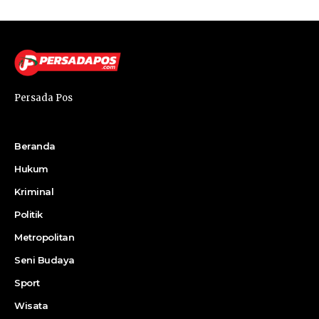
Persada Pos
Beranda
Hukum
Kriminal
Politik
Metropolitan
Seni Budaya
Sport
Wisata