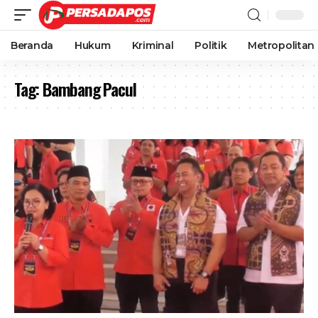
Beranda
Hukum
Kriminal
Politik
Metropolitan
Tag:
Bambang Pacul