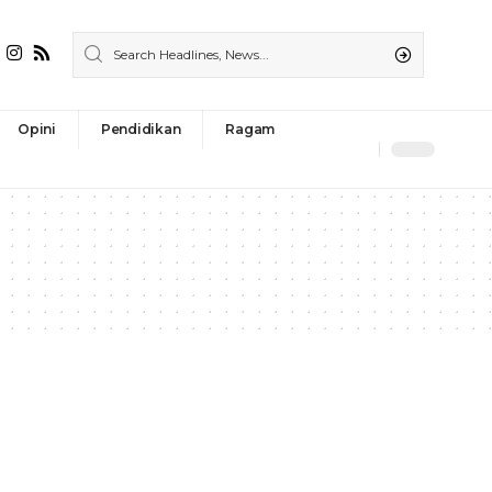
Opini
Pendidikan
Ragam