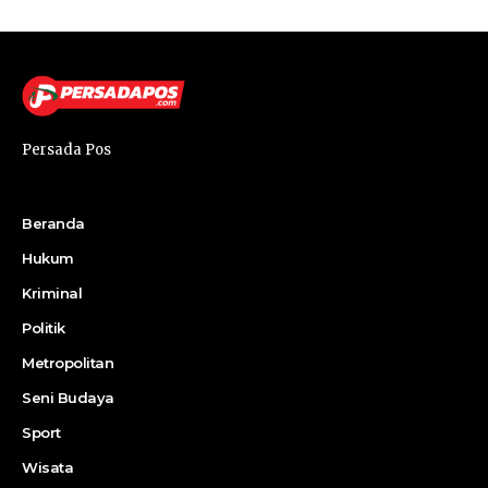
Persada Pos
Beranda
Hukum
Kriminal
Politik
Metropolitan
Seni Budaya
Sport
Wisata