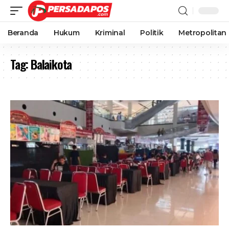
Beranda
Hukum
Kriminal
Politik
Metropolitan
Tag:
Balaikota