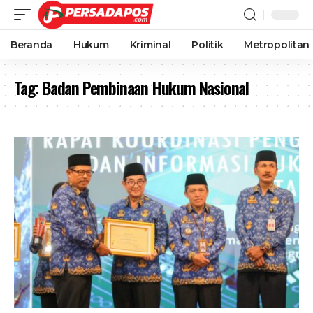
Beranda
Hukum
Kriminal
Politik
Metropolitan
Tag:
Badan Pembinaan Hukum Nasional