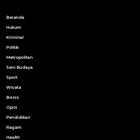
Beranda
Hukum
Kriminal
Politik
Metropolitan
Seni Budaya
Sport
Wisata
Bisnis
Opini
Pendidikan
Ragam
Health