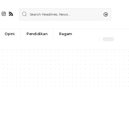
Opini
Pendidikan
Ragam