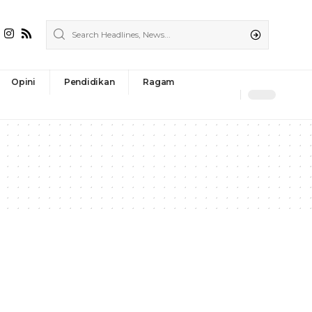
Opini
Pendidikan
Ragam