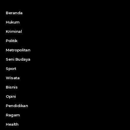
Beranda
Hukum
Kriminal
Politik
Metropolitan
Seni Budaya
Sport
Wisata
Bisnis
Opini
Pendidikan
Ragam
Health