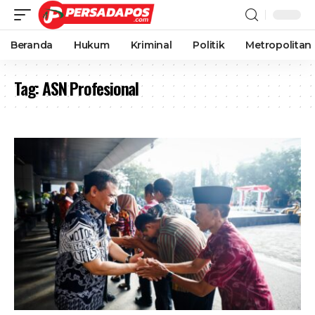
Beranda
Hukum
Kriminal
Politik
Metropolitan
Tag:
ASN Profesional