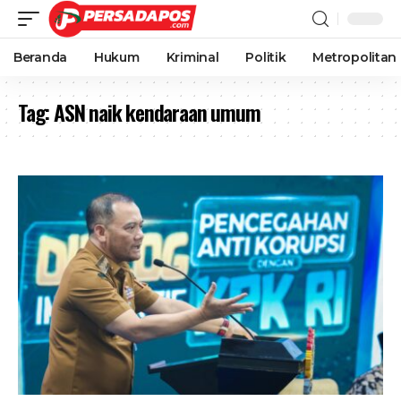
Beranda
Hukum
Kriminal
Politik
Metropolitan
Tag:
ASN naik kendaraan umum