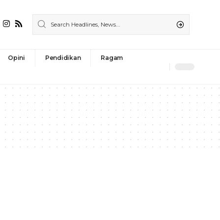
Opini
Pendidikan
Ragam