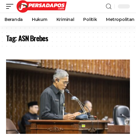
Beranda
Hukum
Kriminal
Politik
Metropolitan
Tag:
ASN Brebes