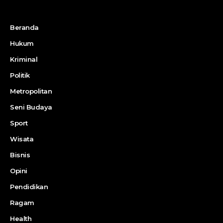
Beranda
Hukum
Kriminal
Politik
Metropolitan
Seni Budaya
Sport
Wisata
Bisnis
Opini
Pendidikan
Ragam
Health