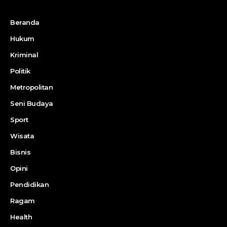
Beranda
Hukum
Kriminal
Politik
Metropolitan
Seni Budaya
Sport
Wisata
Bisnis
Opini
Pendidikan
Ragam
Health