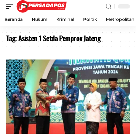
Beranda
Hukum
Kriminal
Politik
Metropolitan
Tag:
Asisten 1 Setda Pemprov Jateng