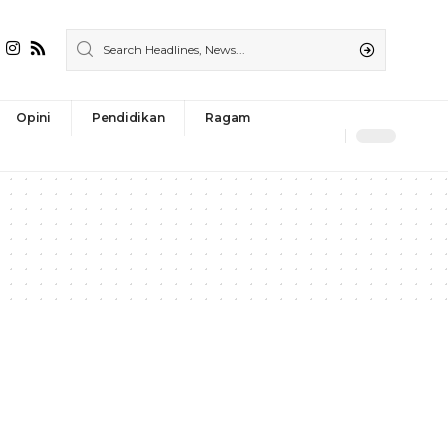
Opini
Pendidikan
Ragam