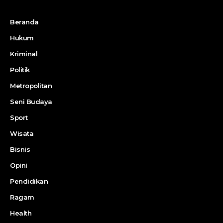
Beranda
Hukum
Kriminal
Politik
Metropolitan
Seni Budaya
Sport
Wisata
Bisnis
Opini
Pendidikan
Ragam
Health