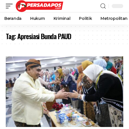
Beranda
Hukum
Kriminal
Politik
Metropolitan
Tag:
Apresiasi Bunda PAUD