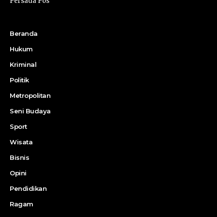
Persada Pos
Beranda
Hukum
Kriminal
Politik
Metropolitan
Seni Budaya
Sport
Wisata
Bisnis
Opini
Pendidikan
Ragam