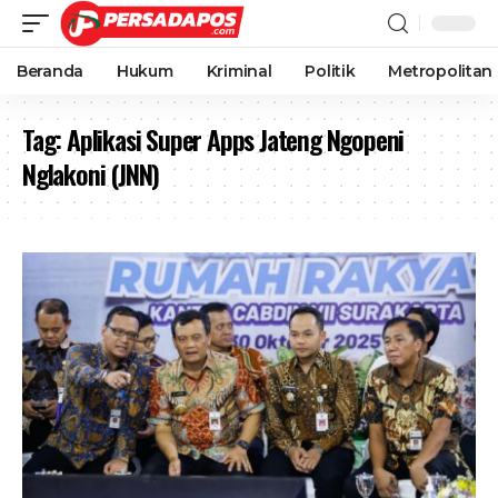
Beranda
Hukum
Kriminal
Politik
Metropolitan
Tag:
Aplikasi Super Apps Jateng Ngopeni
Nglakoni (JNN)