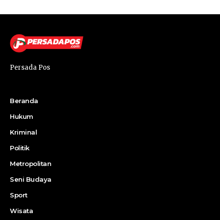
Persada Pos
Beranda
Hukum
Kriminal
Politik
Metropolitan
Seni Budaya
Sport
Wisata