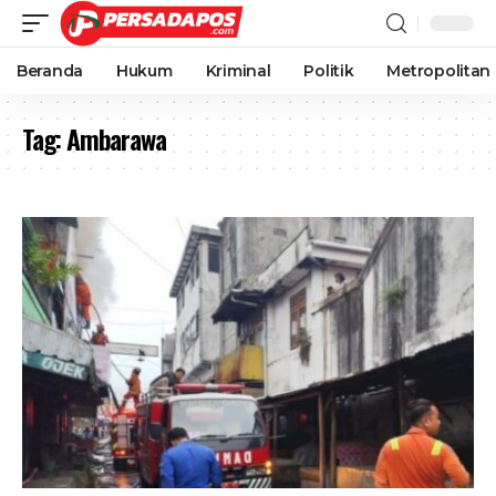
Beranda
Hukum
Kriminal
Politik
Metropolitan
Tag:
Ambarawa