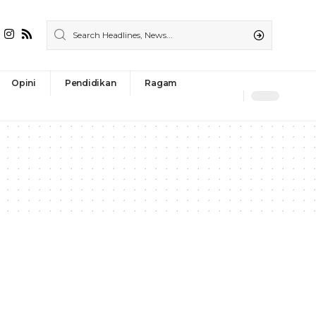
Opini
Pendidikan
Ragam