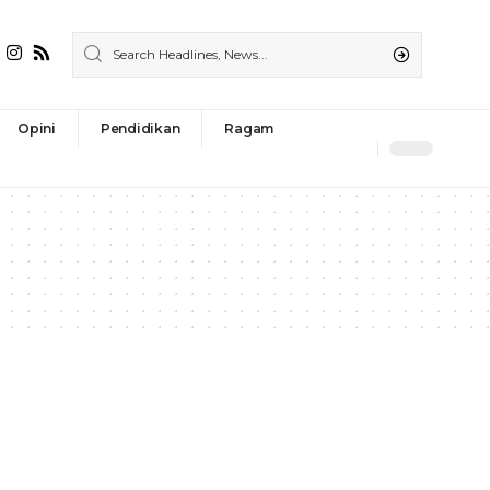
Opini
Pendidikan
Ragam