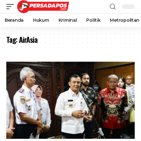
Beranda
Hukum
Kriminal
Politik
Metropolitan
Tag:
AirAsia