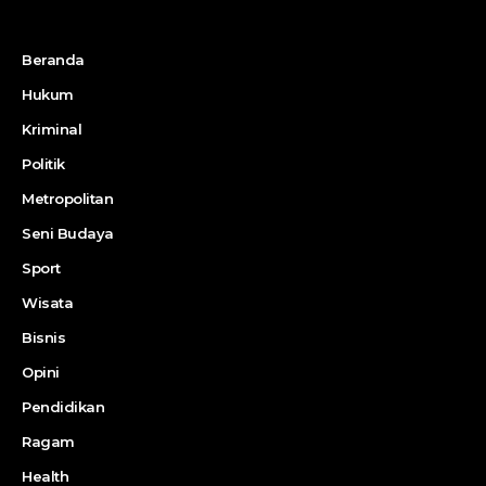
Beranda
Hukum
Kriminal
Politik
Metropolitan
Seni Budaya
Sport
Wisata
Bisnis
Opini
Pendidikan
Ragam
Health