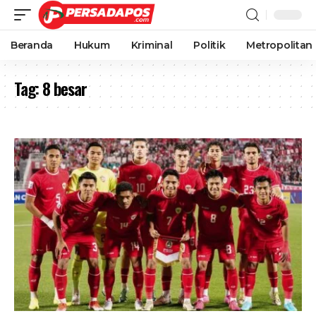
Beranda
Hukum
Kriminal
Politik
Metropolitan
Tag:
8 besar