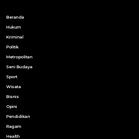
Beranda
Hukum
Kriminal
Politik
Metropolitan
Seni Budaya
Sport
Wisata
Bisnis
Opini
Pendidikan
Ragam
Health