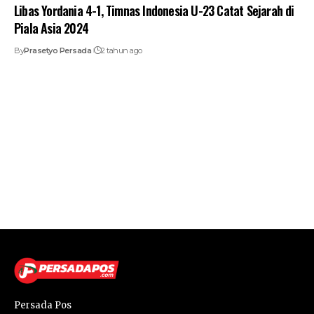
Libas Yordania 4-1, Timnas Indonesia U-23 Catat Sejarah di
Piala Asia 2024
By
Prasetyo Persada
2 tahun ago
Persada Pos