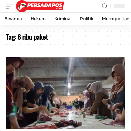
Beranda
Hukum
Kriminal
Politik
Metropolitan
Tag:
6 ribu paket