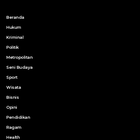
Beranda
Hukum
Kriminal
Politik
Metropolitan
Seni Budaya
Sport
Wisata
Bisnis
Opini
Pendidikan
Ragam
Health