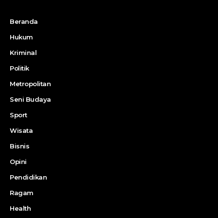
Beranda
Hukum
Kriminal
Politik
Metropolitan
Seni Budaya
Sport
Wisata
Bisnis
Opini
Pendidikan
Ragam
Health