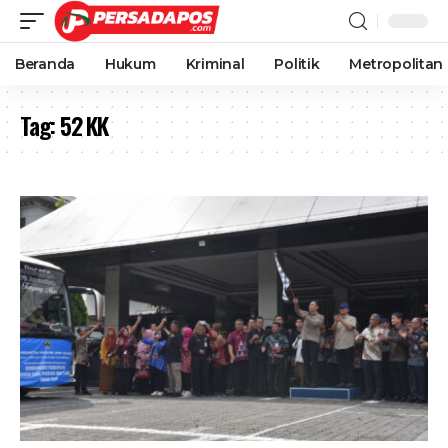
Beranda
Hukum
Kriminal
Politik
Metropolitan
Tag:
52 KK