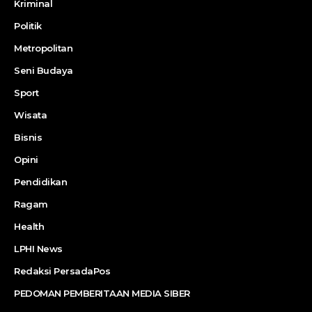
Kriminal
Politik
Metropolitan
Seni Budaya
Sport
Wisata
Bisnis
Opini
Pendidikan
Ragam
Health
LPHI News
Redaksi PersadaPos
PEDOMAN PEMBERITAAN MEDIA SIBER