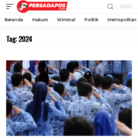
Beranda
Hukum
Kriminal
Politik
Metropolitan
Tag:
2024