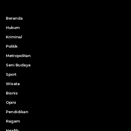
Beranda
Hukum
Kriminal
Politik
Metropolitan
Seni Budaya
Sport
Wisata
Bisnis
Opini
Pendidikan
Ragam
Health