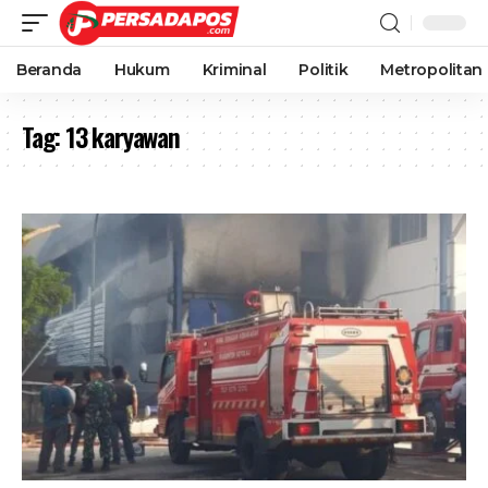
Beranda
Hukum
Kriminal
Politik
Metropolitan
Tag:
13 karyawan