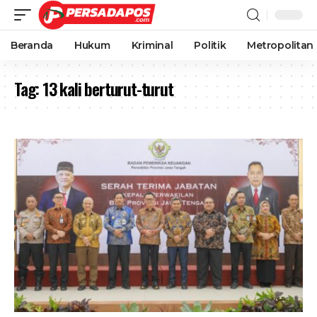
Beranda
Hukum
Kriminal
Politik
Metropolitan
Tag:
13 kali berturut-turut