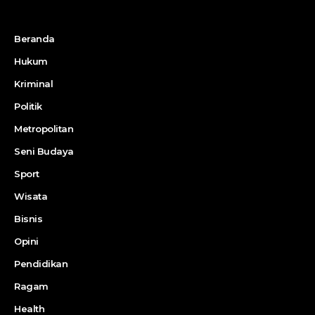
Beranda
Hukum
Kriminal
Politik
Metropolitan
Seni Budaya
Sport
Wisata
Bisnis
Opini
Pendidikan
Ragam
Health