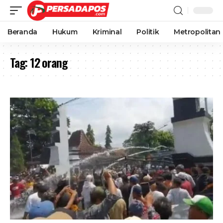
Beranda
Hukum
Kriminal
Politik
Metropolitan
Tag:
12 orang