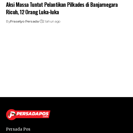
Aksi Massa Tuntut Pelantikan Pilkades di Banjarnegara
Ricuh, 12 Orang Luka-luka
By
Prasetyo Persada
2 tahun ago
Persada Pos