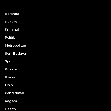
Beranda
Hukum
Kriminal
Politik
Metropolitan
Seni Budaya
Sport
Wisata
Bisnis
Opini
Pendidikan
Ragam
Health