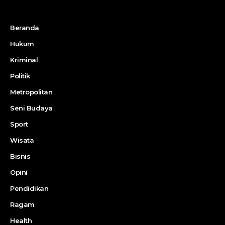
Beranda
Hukum
Kriminal
Politik
Metropolitan
Seni Budaya
Sport
Wisata
Bisnis
Opini
Pendidikan
Ragam
Health