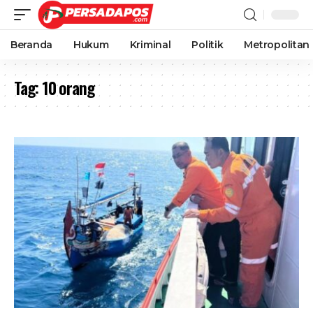
Beranda
Hukum
Kriminal
Politik
Metropolitan
Tag:
10 orang