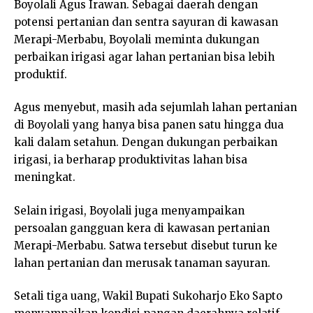
Boyolali Agus Irawan. Sebagai daerah dengan
potensi pertanian dan sentra sayuran di kawasan
Merapi-Merbabu, Boyolali meminta dukungan
perbaikan irigasi agar lahan pertanian bisa lebih
produktif.
Agus menyebut, masih ada sejumlah lahan pertanian
di Boyolali yang hanya bisa panen satu hingga dua
kali dalam setahun. Dengan dukungan perbaikan
irigasi, ia berharap produktivitas lahan bisa
meningkat.
Selain irigasi, Boyolali juga menyampaikan
persoalan gangguan kera di kawasan pertanian
Merapi-Merbabu. Satwa tersebut disebut turun ke
lahan pertanian dan merusak tanaman sayuran.
Setali tiga uang, Wakil Bupati Sukoharjo Eko Sapto