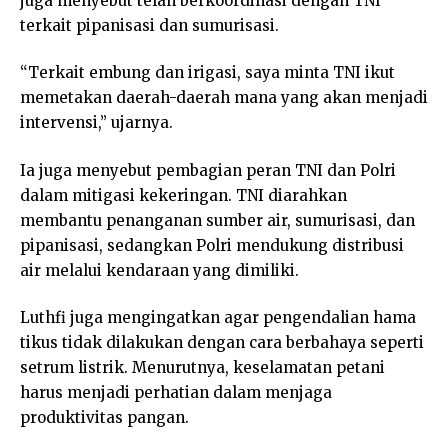
juga menyebut telah berkoordinasi dengan TNI
terkait pipanisasi dan sumurisasi.
“Terkait embung dan irigasi, saya minta TNI ikut
memetakan daerah-daerah mana yang akan menjadi
intervensi,” ujarnya.
Ia juga menyebut pembagian peran TNI dan Polri
dalam mitigasi kekeringan. TNI diarahkan
membantu penanganan sumber air, sumurisasi, dan
pipanisasi, sedangkan Polri mendukung distribusi
air melalui kendaraan yang dimiliki.
Luthfi juga mengingatkan agar pengendalian hama
tikus tidak dilakukan dengan cara berbahaya seperti
setrum listrik. Menurutnya, keselamatan petani
harus menjadi perhatian dalam menjaga
produktivitas pangan.