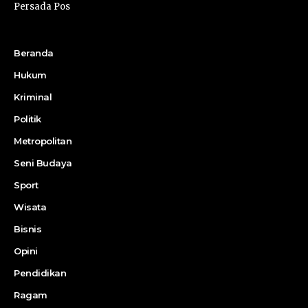
Persada Pos
Beranda
Hukum
Kriminal
Politik
Metropolitan
Seni Budaya
Sport
Wisata
Bisnis
Opini
Pendidikan
Ragam