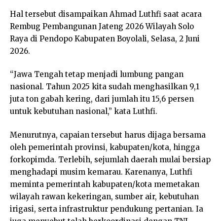
Hal tersebut disampaikan Ahmad Luthfi saat acara
Rembug Pembangunan Jateng 2026 Wilayah Solo
Raya di Pendopo Kabupaten Boyolali, Selasa, 2 Juni
2026.
“Jawa Tengah tetap menjadi lumbung pangan
nasional. Tahun 2025 kita sudah menghasilkan 9,1
juta ton gabah kering, dari jumlah itu 15,6 persen
untuk kebutuhan nasional,” kata Luthfi.
Menurutnya, capaian tersebut harus dijaga bersama
oleh pemerintah provinsi, kabupaten/kota, hingga
forkopimda. Terlebih, sejumlah daerah mulai bersiap
menghadapi musim kemarau. Karenanya, Luthfi
meminta pemerintah kabupaten/kota memetakan
wilayah rawan kekeringan, sumber air, kebutuhan
irigasi, serta infrastruktur pendukung pertanian. Ia