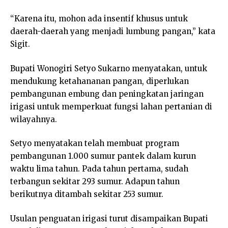
“Karena itu, mohon ada insentif khusus untuk
daerah-daerah yang menjadi lumbung pangan,” kata
Sigit.
Bupati Wonogiri Setyo Sukarno menyatakan, untuk
mendukung ketahananan pangan, diperlukan
pembangunan embung dan peningkatan jaringan
irigasi untuk memperkuat fungsi lahan pertanian di
wilayahnya.
Setyo menyatakan telah membuat program
pembangunan 1.000 sumur pantek dalam kurun
waktu lima tahun. Pada tahun pertama, sudah
terbangun sekitar 293 sumur. Adapun tahun
berikutnya ditambah sekitar 253 sumur.
Usulan penguatan irigasi turut disampaikan Bupati