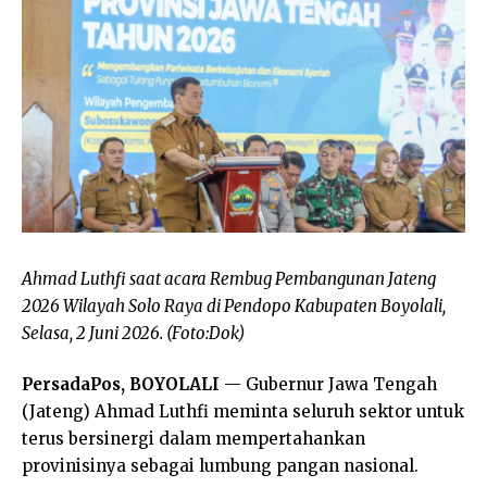
Ahmad Luthfi saat acara Rembug Pembangunan Jateng
2026 Wilayah Solo Raya di Pendopo Kabupaten Boyolali,
Selasa, 2 Juni 2026. (Foto:Dok)
PersadaPos, BOYOLALI
— Gubernur Jawa Tengah
(Jateng) Ahmad Luthfi meminta seluruh sektor untuk
terus bersinergi dalam mempertahankan
provinisinya sebagai lumbung pangan nasional.