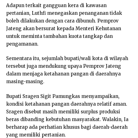
Adapun terkait gangguan kera di kawasan
pertanian, Luthfi menegaskan penanganan tidak
boleh dilakukan dengan cara dibunuh. Pemprov
Jateng akan bersurat kepada Menteri Kehutanan
untuk meminta tambahan kuota tangkap dan
pengamanan.
Sementara itu, sejumlah bupati/wali kota di wilayah
tersebut juga mendukung upaya Pemprov Jateng
dalam menjaga ketahanan pangan di daerahnya
masing-masing.
Bupati Sragen Sigit Pamungkas menyampaikan,
kondisi ketahanan pangan daerahnya relatif aman.
Sragen disebut masih memiliki surplus produksi
beras dibanding kebutuhan masyarakat. Walakin, Ia
berharap ada perhatian khusus bagi daerah-daerah
yang memiliki pertanian.