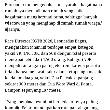
Borobudur itu mengedukasi masyarakat bagaimana
rumahnya menjadi tuan rumah yang baik,
bagaimana menghormati tamu, sehingga banyak
wisatawan yang menginap di rumah-rumah warga,”
ujarnya.
Race Director KGTR 2026, Leonardus Bagus,
mengatakan tahun ini terdapat empat kategori,
yakni 7K, 17K, 30K, dan 50K dengan total peserta
mencapai lebih dari 1.500 orang. Kategori 50K
menjadi tantangan paling ekstrem karena peserta
tidak hanya melewati jalur alam, tetapi juga masuk
ke dalam dua gua, yakni Gua Petruk sepanjang
sekitar 300 meter dan Gua Wora-Wari di Pantai
Lampon sepanjang 187 meter.
“Yang membuat event ini berbeda, rutenya paling
komplit. Pelari mendapatkan rute pantai, gunung,