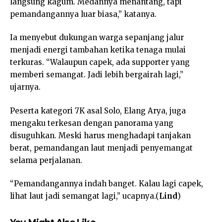
langsung kagum. Medannya menantang, tapi
pemandangannya luar biasa,” katanya.
Ia menyebut dukungan warga sepanjang jalur
menjadi energi tambahan ketika tenaga mulai
terkuras. “Walaupun capek, ada supporter yang
memberi semangat. Jadi lebih bergairah lagi,”
ujarnya.
Peserta kategori 7K asal Solo, Elang Arya, juga
mengaku terkesan dengan panorama yang
disuguhkan. Meski harus menghadapi tanjakan
berat, pemandangan laut menjadi penyemangat
selama perjalanan.
“Pemandangannya indah banget. Kalau lagi capek,
lihat laut jadi semangat lagi,” ucapnya.(
Lind
)