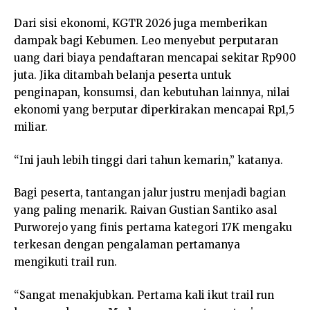
Dari sisi ekonomi, KGTR 2026 juga memberikan
dampak bagi Kebumen. Leo menyebut perputaran
uang dari biaya pendaftaran mencapai sekitar Rp900
juta. Jika ditambah belanja peserta untuk
penginapan, konsumsi, dan kebutuhan lainnya, nilai
ekonomi yang berputar diperkirakan mencapai Rp1,5
miliar.
“Ini jauh lebih tinggi dari tahun kemarin,” katanya.
Bagi peserta, tantangan jalur justru menjadi bagian
yang paling menarik. Raivan Gustian Santiko asal
Purworejo yang finis pertama kategori 17K mengaku
terkesan dengan pengalaman pertamanya
mengikuti trail run.
“Sangat menakjubkan. Pertama kali ikut trail run