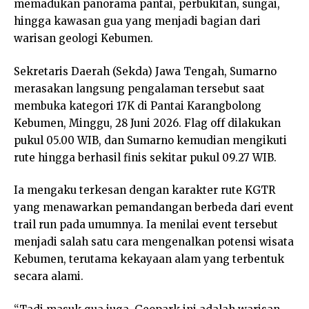
memadukan panorama pantai, perbukitan, sungai,
hingga kawasan gua yang menjadi bagian dari
warisan geologi Kebumen.
Sekretaris Daerah (Sekda) Jawa Tengah, Sumarno
merasakan langsung pengalaman tersebut saat
membuka kategori 17K di Pantai Karangbolong
Kebumen, Minggu, 28 Juni 2026. Flag off dilakukan
pukul 05.00 WIB, dan Sumarno kemudian mengikuti
rute hingga berhasil finis sekitar pukul 09.27 WIB.
Ia mengaku terkesan dengan karakter rute KGTR
yang menawarkan pemandangan berbeda dari event
trail run pada umumnya. Ia menilai event tersebut
menjadi salah satu cara mengenalkan potensi wisata
Kebumen, terutama kekayaan alam yang terbentuk
secara alami.