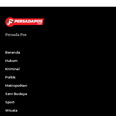
Persada Pos
Beranda
Hukum
Kriminal
Politik
Metropolitan
Seni Budaya
Sport
Wisata