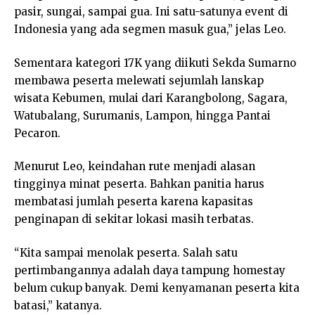
pasir, sungai, sampai gua. Ini satu-satunya event di
Indonesia yang ada segmen masuk gua,” jelas Leo.
Sementara kategori 17K yang diikuti Sekda Sumarno
membawa peserta melewati sejumlah lanskap
wisata Kebumen, mulai dari Karangbolong, Sagara,
Watubalang, Surumanis, Lampon, hingga Pantai
Pecaron.
Menurut Leo, keindahan rute menjadi alasan
tingginya minat peserta. Bahkan panitia harus
membatasi jumlah peserta karena kapasitas
penginapan di sekitar lokasi masih terbatas.
“Kita sampai menolak peserta. Salah satu
pertimbangannya adalah daya tampung homestay
belum cukup banyak. Demi kenyamanan peserta kita
batasi,” katanya.