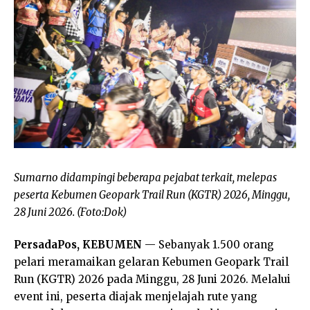
Sumarno didampingi beberapa pejabat terkait, melepas
peserta Kebumen Geopark Trail Run (KGTR) 2026, Minggu,
28 Juni 2026. (Foto:Dok)
PersadaPos, KEBUMEN
— Sebanyak 1.500 orang
pelari meramaikan gelaran Kebumen Geopark Trail
Run (KGTR) 2026 pada Minggu, 28 Juni 2026. Melalui
event ini, peserta diajak menjelajah rute yang