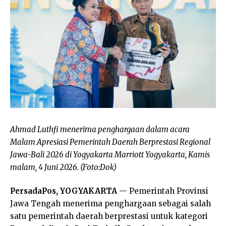
Ahmad Luthfi menerima penghargaan dalam acara
Malam Apresiasi Pemerintah Daerah Berprestasi Regional
Jawa-Bali 2026 di Yogyakarta Marriott Yogyakarta, Kamis
malam, 4 Juni 2026. (Foto:Dok)
PersadaPos, YOGYAKARTA
— Pemerintah Provinsi
Jawa Tengah menerima penghargaan sebagai salah
satu pemerintah daerah berprestasi untuk kategori