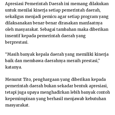
Apresiasi Pemerintah Daerah ini memang dilakukan
untuk menilai kinerja setiap pemerintah daerah,
sekaligus menjadi pemicu agar setiap program yang
dilaksanakan benar-benar dirasakan manfaatnya
oleh masyarakat. Sebagai tambahan maka diberikan
insentif kepada pemerintah daerah yang
berprestasi.
“Masih banyak kepala daerah yang memiliki kinerja
baik dan membawa daerahnya meraih prestasi,”
katanya.
Menurut Tito, penghargaan yang diberikan kepada
pemerintah daerah bukan sekadar bentuk apresiasi,
tetapi juga upaya menghadirkan lebih banyak contoh
kepemimpinan yang berhasil menjawab kebutuhan
masyarakat.