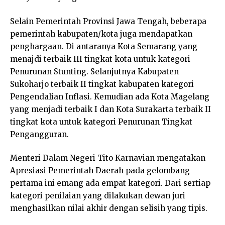
Selain Pemerintah Provinsi Jawa Tengah, beberapa
pemerintah kabupaten/kota juga mendapatkan
penghargaan. Di antaranya Kota Semarang yang
menajdi terbaik III tingkat kota untuk kategori
Penurunan Stunting. Selanjutnya Kabupaten
Sukoharjo terbaik II tingkat kabupaten kategori
Pengendalian Inflasi. Kemudian ada Kota Magelang
yang menjadi terbaik I dan Kota Surakarta terbaik II
tingkat kota untuk kategori Penurunan Tingkat
Pengangguran.
Menteri Dalam Negeri Tito Karnavian mengatakan
Apresiasi Pemerintah Daerah pada gelombang
pertama ini emang ada empat kategori. Dari sertiap
kategori penilaian yang dilakukan dewan juri
menghasilkan nilai akhir dengan selisih yang tipis.