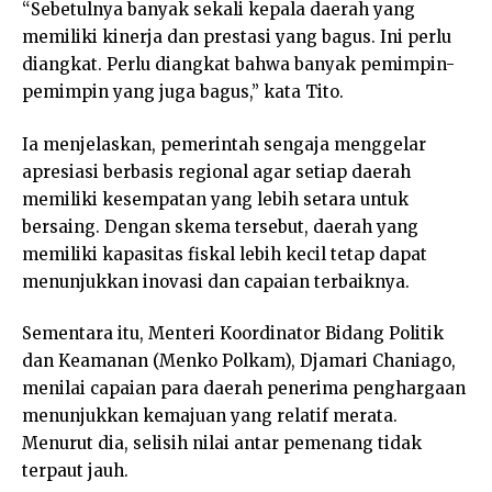
“Sebetulnya banyak sekali kepala daerah yang
memiliki kinerja dan prestasi yang bagus. Ini perlu
diangkat. Perlu diangkat bahwa banyak pemimpin-
pemimpin yang juga bagus,” kata Tito.
Ia menjelaskan, pemerintah sengaja menggelar
apresiasi berbasis regional agar setiap daerah
memiliki kesempatan yang lebih setara untuk
bersaing. Dengan skema tersebut, daerah yang
memiliki kapasitas fiskal lebih kecil tetap dapat
menunjukkan inovasi dan capaian terbaiknya.
Sementara itu, Menteri Koordinator Bidang Politik
dan Keamanan (Menko Polkam), Djamari Chaniago,
menilai capaian para daerah penerima penghargaan
menunjukkan kemajuan yang relatif merata.
Menurut dia, selisih nilai antar pemenang tidak
terpaut jauh.