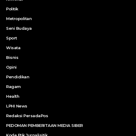
Politik
Metropolitan
Seni Budaya
Sport
Wisata
Bisnis
Opini
Pendidikan
Ragam
Health
LPHI News
Redaksi PersadaPos
PEDOMAN PEMBERITAAN MEDIA SIBER
Kode Etik Jurnalisitik