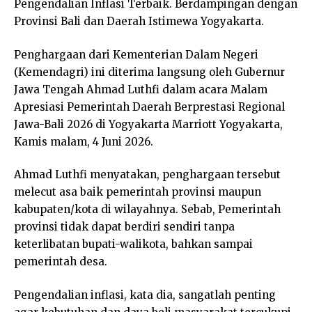
Pengendalian Inflasi Terbaik. Berdampingan dengan
Provinsi Bali dan Daerah Istimewa Yogyakarta.
Penghargaan dari Kementerian Dalam Negeri
(Kemendagri) ini diterima langsung oleh Gubernur
Jawa Tengah Ahmad Luthfi dalam acara Malam
Apresiasi Pemerintah Daerah Berprestasi Regional
Jawa-Bali 2026 di Yogyakarta Marriott Yogyakarta,
Kamis malam, 4 Juni 2026.
Ahmad Luthfi menyatakan, penghargaan tersebut
melecut asa baik pemerintah provinsi maupun
kabupaten/kota di wilayahnya. Sebab, Pemerintah
provinsi tidak dapat berdiri sendiri tanpa
keterlibatan bupati-walikota, bahkan sampai
pemerintah desa.
Pengendalian inflasi, kata dia, sangatlah penting