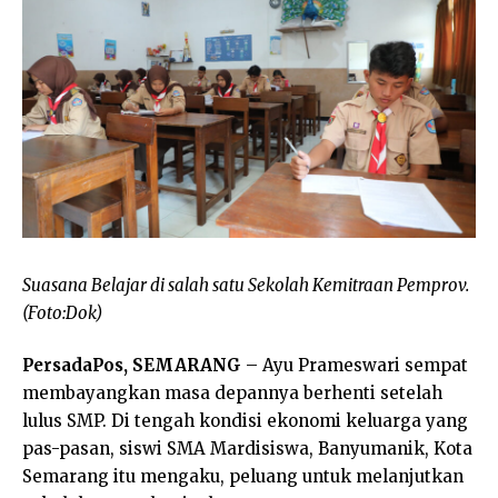
Suasana Belajar di salah satu Sekolah Kemitraan Pemprov.
(Foto:Dok)
PersadaPos, SEMARANG
– Ayu Prameswari sempat
membayangkan masa depannya berhenti setelah
lulus SMP. Di tengah kondisi ekonomi keluarga yang
pas-pasan, siswi SMA Mardisiswa, Banyumanik, Kota
Semarang itu mengaku, peluang untuk melanjutkan