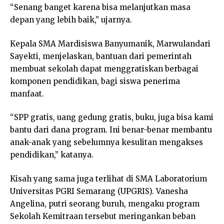
“Senang banget karena bisa melanjutkan masa
depan yang lebih baik,” ujarnya.
Kepala SMA Mardisiswa Banyumanik, Marwulandari
Sayekti, menjelaskan, bantuan dari pemerintah
membuat sekolah dapat menggratiskan berbagai
komponen pendidikan, bagi siswa penerima
manfaat.
“SPP gratis, uang gedung gratis, buku, juga bisa kami
bantu dari dana program. Ini benar-benar membantu
anak-anak yang sebelumnya kesulitan mengakses
pendidikan,” katanya.
Kisah yang sama juga terlihat di SMA Laboratorium
Universitas PGRI Semarang (UPGRIS). Vanesha
Angelina, putri seorang buruh, mengaku program
Sekolah Kemitraan tersebut meringankan beban