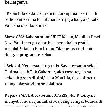
keluarganya.
“Kalau tidak ada program ini, orang tua pasti lebih
terbebani karena kebutuhan lain juga banyak,” kata
Vanesha di sekolahnya.
Siswa SMA Laboratorium UPGRIS lain, Maulida Dewi
Novi Yanti mengatakan bisa bersekolah gratis
melalui Sekolah Kemitraan. Dia merasa terbantu
dengan program tersebut.
“Sekolah Kemitraan itu gratis. Saya terbantu sekali.
Terima kasih Pak Gubernur, akhirnya saya bisa
sekolah gratis di sini,” kata Maulida, di salah satu
ruang laboratorium sekolahnya.
Kepala SMA Laboratorium UPGRIS, Nor Khoiriyah,
menyebut ada sejumlah siswa yang sempat berada di