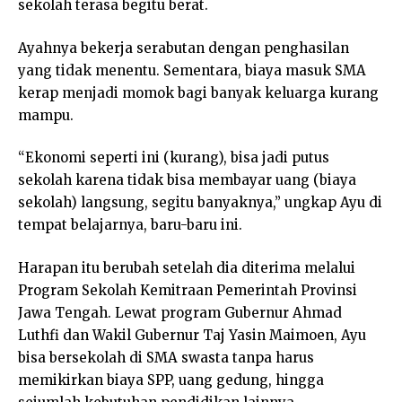
sekolah terasa begitu berat.
Ayahnya bekerja serabutan dengan penghasilan
yang tidak menentu. Sementara, biaya masuk SMA
kerap menjadi momok bagi banyak keluarga kurang
mampu.
“Ekonomi seperti ini (kurang), bisa jadi putus
sekolah karena tidak bisa membayar uang (biaya
sekolah) langsung, segitu banyaknya,” ungkap Ayu di
tempat belajarnya, baru-baru ini.
Harapan itu berubah setelah dia diterima melalui
Program Sekolah Kemitraan Pemerintah Provinsi
Jawa Tengah. Lewat program Gubernur Ahmad
Luthfi dan Wakil Gubernur Taj Yasin Maimoen, Ayu
bisa bersekolah di SMA swasta tanpa harus
memikirkan biaya SPP, uang gedung, hingga