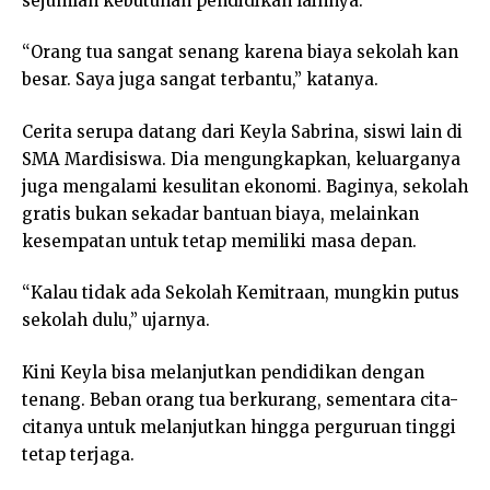
sejumlah kebutuhan pendidikan lainnya.
“Orang tua sangat senang karena biaya sekolah kan
besar. Saya juga sangat terbantu,” katanya.
Cerita serupa datang dari Keyla Sabrina, siswi lain di
SMA Mardisiswa. Dia mengungkapkan, keluarganya
juga mengalami kesulitan ekonomi. Baginya, sekolah
gratis bukan sekadar bantuan biaya, melainkan
kesempatan untuk tetap memiliki masa depan.
“Kalau tidak ada Sekolah Kemitraan, mungkin putus
sekolah dulu,” ujarnya.
Kini Keyla bisa melanjutkan pendidikan dengan
tenang. Beban orang tua berkurang, sementara cita-
citanya untuk melanjutkan hingga perguruan tinggi
tetap terjaga.