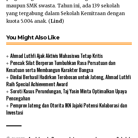
maupun SMK swasta. Tahun ini, ada 139 sekolah
yang tergabung dalam Sekolah Kemitraan dengan
kuota 5.004 anak. (
Lind
)
You Might Also Like
Ahmad Luthfi Ajak Aktivis Mahasiswa Tetap Kritis
Pencak Silat Berperan Tumbuhkan Rasa Persatuan dan
Kesatuan serta Membangun Karakter Bangsa
Dinilai Berhasil Hadirkan Terobosan untuk Jateng, Ahmad Luthfi
Raih Special Achievement Award
Soroti Kasus Perundungan, Taj Yasin Minta Optimalkan Upaya
Pencegahan
Pemprov Jateng dan Otorita IKN Jajaki Potensi Kolaborasi dan
Investasi