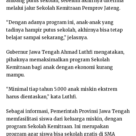
ambang putus sekolah, sebelum akhirnya diterima
melalui jalur Sekolah Kemitraan Pemprov Jateng.
“Dengan adanya program ini, anak-anak yang
tadinya hampir putus sekolah, akhirnya bisa tetap
belajar sampai sekarang,” jelasnya.
Gubernur Jawa Tengah Ahmad Luthfi mengatakan,
pihaknya memaksimalkan program Sekolah
Kemitraan bagi anak dengan ekonomi kurang
mampu.
“Minimal tiap tahun 5.000 anak miskin ekstrem
harus dientaskan,” kata Luthfi.
Sebagai informasi, Pemerintah Provinsi Jawa Tengah
memfasilitasi siswa dari keluarga miskin, dengan
program Sekolah Kemitraan. Ini merupakan
program agar siswa bisa sekolah gratis di SMA