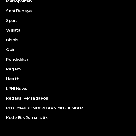
Metropolitan
Seni Budaya
Sport
Wisata
Bisnis
Opini
Pendidikan
Ragam
Health
LPHI News
Redaksi PersadaPos
PEDOMAN PEMBERITAAN MEDIA SIBER
Kode Etik Jurnalisitik