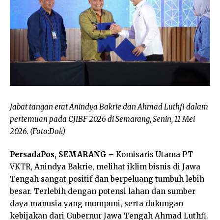
Jabat tangan erat Anindya Bakrie dan Ahmad Luthfi dalam
pertemuan pada CJIBF 2026 di Semarang, Senin, 11 Mei
2026. (Foto:Dok)
PersadaPos, SEMARANG
– Komisaris Utama PT
VKTR, Anindya Bakrie, melihat iklim bisnis di Jawa
Tengah sangat positif dan berpeluang tumbuh lebih
besar. Terlebih dengan potensi lahan dan sumber
daya manusia yang mumpuni, serta dukungan
kebijakan dari Gubernur Jawa Tengah Ahmad Luthfi.