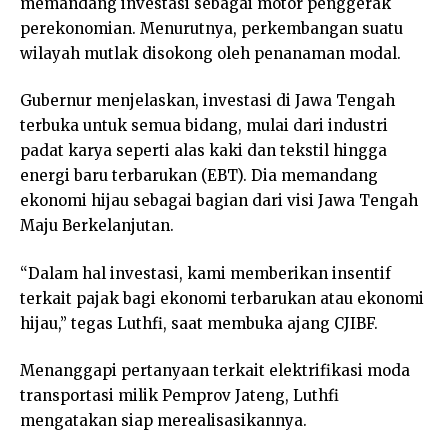
memandang investasi sebagai motor penggerak
perekonomian. Menurutnya, perkembangan suatu
wilayah mutlak disokong oleh penanaman modal.
Gubernur menjelaskan, investasi di Jawa Tengah
terbuka untuk semua bidang, mulai dari industri
padat karya seperti alas kaki dan tekstil hingga
energi baru terbarukan (EBT). Dia memandang
ekonomi hijau sebagai bagian dari visi Jawa Tengah
Maju Berkelanjutan.
“Dalam hal investasi, kami memberikan insentif
terkait pajak bagi ekonomi terbarukan atau ekonomi
hijau,” tegas Luthfi, saat membuka ajang CJIBF.
Menanggapi pertanyaan terkait elektrifikasi moda
transportasi milik Pemprov Jateng, Luthfi
mengatakan siap merealisasikannya.