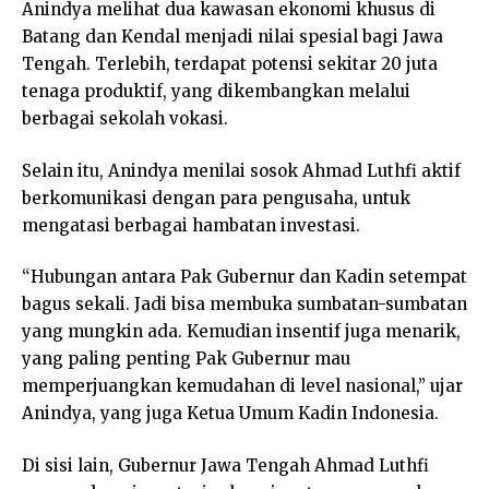
Anindya melihat dua kawasan ekonomi khusus di
Batang dan Kendal menjadi nilai spesial bagi Jawa
Tengah. Terlebih, terdapat potensi sekitar 20 juta
tenaga produktif, yang dikembangkan melalui
berbagai sekolah vokasi.
Selain itu, Anindya menilai sosok Ahmad Luthfi aktif
berkomunikasi dengan para pengusaha, untuk
mengatasi berbagai hambatan investasi.
“Hubungan antara Pak Gubernur dan Kadin setempat
bagus sekali. Jadi bisa membuka sumbatan-sumbatan
yang mungkin ada. Kemudian insentif juga menarik,
yang paling penting Pak Gubernur mau
memperjuangkan kemudahan di level nasional,” ujar
Anindya, yang juga Ketua Umum Kadin Indonesia.
Di sisi lain, Gubernur Jawa Tengah Ahmad Luthfi