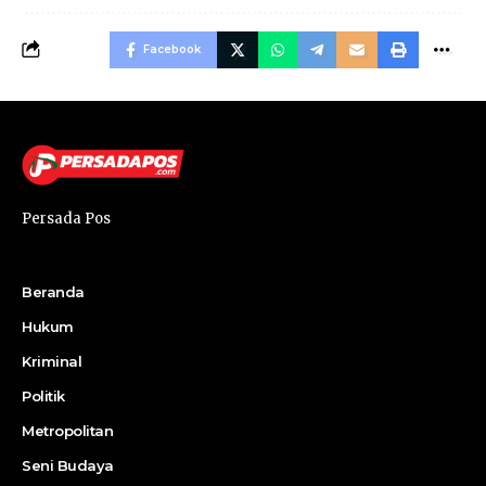
Facebook
Persada Pos
Beranda
Hukum
Kriminal
Politik
Metropolitan
Seni Budaya