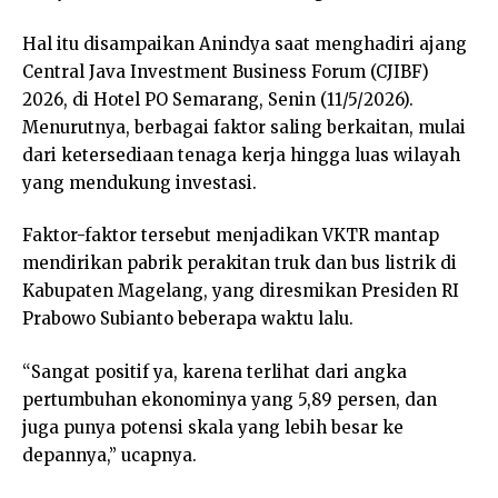
Hal itu disampaikan Anindya saat menghadiri ajang
Central Java Investment Business Forum (CJIBF)
2026, di Hotel PO Semarang, Senin (11/5/2026).
Menurutnya, berbagai faktor saling berkaitan, mulai
dari ketersediaan tenaga kerja hingga luas wilayah
yang mendukung investasi.
Faktor-faktor tersebut menjadikan VKTR mantap
mendirikan pabrik perakitan truk dan bus listrik di
Kabupaten Magelang, yang diresmikan Presiden RI
Prabowo Subianto beberapa waktu lalu.
“Sangat positif ya, karena terlihat dari angka
pertumbuhan ekonominya yang 5,89 persen, dan
juga punya potensi skala yang lebih besar ke
depannya,” ucapnya.