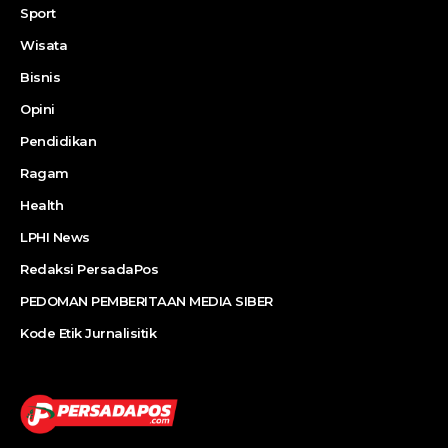
Sport
Wisata
Bisnis
Opini
Pendidikan
Ragam
Health
LPHI News
Redaksi PersadaPos
PEDOMAN PEMBERITAAN MEDIA SIBER
Kode Etik Jurnalisitik