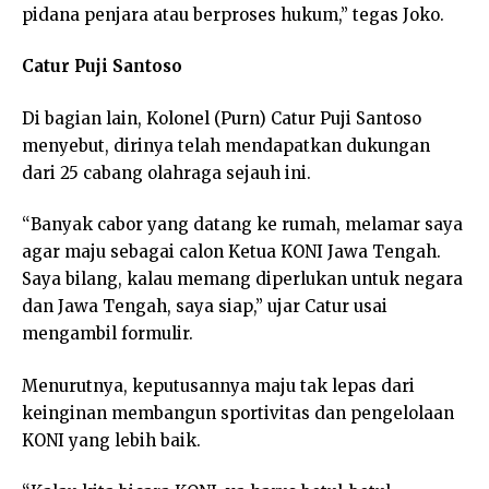
pidana penjara atau berproses hukum,” tegas Joko.
Catur Puji Santoso
Di bagian lain, Kolonel (Purn) Catur Puji Santoso
menyebut, dirinya telah mendapatkan dukungan
dari 25 cabang olahraga sejauh ini.
“Banyak cabor yang datang ke rumah, melamar saya
agar maju sebagai calon Ketua KONI Jawa Tengah.
Saya bilang, kalau memang diperlukan untuk negara
dan Jawa Tengah, saya siap,” ujar Catur usai
mengambil formulir.
Menurutnya, keputusannya maju tak lepas dari
keinginan membangun sportivitas dan pengelolaan
KONI yang lebih baik.