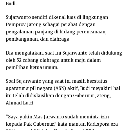
Budi.
Sujarwanto sendiri dikenal luas di lingkungan
Pemprov Jateng sebagai pejabat dengan
pengalaman panjang di bidang perencanaan,
pembangunan, dan olahraga.
Dia mengatakan, saat ini Sujarwanto telah didukung
oleh 52 cabang olahraga untuk maju dalam
pemilihan ketua umum.
Soal Sujarwanto yang saat ini masih berstatus
aparatur sipil negara (ASN) aktif, Budi meyakini hal
itu telah didiskusikan dengan Gubernur Jateng,
Ahmad Lutfi.
“Saya yakin Mas Jarwanto sudah meminta izin
kepada Pak Gubernur,” kata mantan Kadispora era