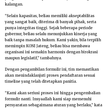
kalangan.
“Selain kapasitas, beliau memiliki akseptabilitas
yang sangat baik, diterima di banyak pihak, serta
punya integritas tinggi. Sejak beberapa periode
gubernur, beliau selalu menunjukkan kinerja yang
baik tanpa masalah hukum. Kami yakin, bila terpilih
memimpin KONI Jateng, beliau bisa membawa
organisasi ini semakin harmonis dengan birokrasi
maupun legislatif,” tambahnya.
Dengan pengambilan formulir ini, tim memastikan
akan menindaklanjuti proses pendaftaran sesuai
timeline yang telah ditetapkan panitia.
“Kami akan seriusi proses ini hingga pengembalian
formulir nanti. Insyaallah kami siap memenuhi
persyaratan sebagaimana aturan yang berlaku,” kata