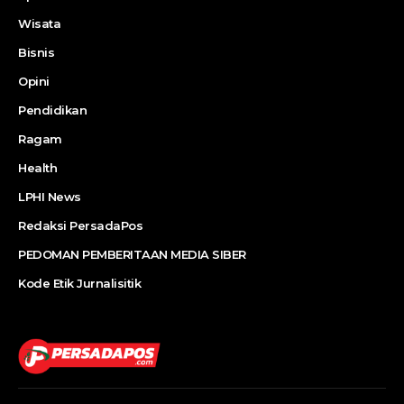
Wisata
Bisnis
Opini
Pendidikan
Ragam
Health
LPHI News
Redaksi PersadaPos
PEDOMAN PEMBERITAAN MEDIA SIBER
Kode Etik Jurnalisitik