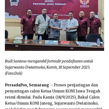
Budi Santoso mengambil formulir pendaftaran untuk
Sujarwanto Dwiatmoko, Kamis, 18 September 2025.
(Foto:Dok)
PersadaPos, Semarang
– Proses penjaringan dan
penyaringan calon Ketua Umum KONI Jawa Tengah
resmi dimulai. Pada Kamis (18/9/2025), Bakal Calon
Ketua Umum KONI Jateng, Sujarwanto Dwiatmoko,