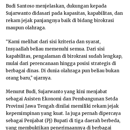
Budi Santoso menjelaskan, dukungan kepada
Sujarwanto didasari pada kapasitas, kapabilitas, dan
rekam jejak panjangnya baik di bidang birokrasi
maupun olahraga.
“Kami melihat dari sisi kriteria dan syarat,
Insyaallah beliau memenuhi semua. Dari sisi
kapabilitas, pengalaman di birokrasi sudah lengkap,
mulai dari perencanaan hingga posisi strategis di
berbagai dinas. Di dunia olahraga pun beliau bukan
orang baru,” ujarnya.
Menurut Budi, Sujarwanto yang kini menjabat
sebagai Asisten Ekonomi dan Pembangunan Setda
Provinsi Jawa Tengah dinilai memiliki rekam jejak
kepemimpinan yang kuat. Ia juga pernah dipercaya
sebagai Penjabat (Pj) Bupati di tiga daerah berbeda,
yang membuktikan penerimaannya di berbagai