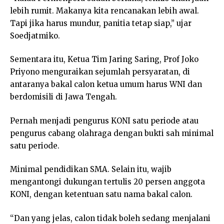
lebih rumit. Makanya kita rencanakan lebih awal.
Tapi jika harus mundur, panitia tetap siap,” ujar
Soedjatmiko.
Sementara itu, Ketua Tim Jaring Saring, Prof Joko
Priyono menguraikan sejumlah persyaratan, di
antaranya bakal calon ketua umum harus WNI dan
berdomisili di Jawa Tengah.
Pernah menjadi pengurus KONI satu periode atau
pengurus cabang olahraga dengan bukti sah minimal
satu periode.
Minimal pendidikan SMA. Selain itu, wajib
mengantongi dukungan tertulis 20 persen anggota
KONI, dengan ketentuan satu nama bakal calon.
“Dan yang jelas, calon tidak boleh sedang menjalani