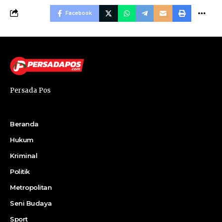
Facebook
Persada Pos
Beranda
Hukum
Kriminal
Politik
Metropolitan
Seni Budaya
Sport